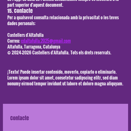
part superior d'aquest document.
15. Contacte
Per a qualsevol consulta relacionada amb la privacitat o les teves
dades personals:
Castellers d'Altafulla
Correu:
cdaltafulla.2025@gmail.com
Altafulla, Tarragona, Catalunya
© 2024-2026 Castellers d'Altafulla. Tots els drets reservats.
¡Texto! Puede insertar contenido, moverlo, copiarlo o eliminarlo.
Lorem ipsum dolor sit amet, consetetur sadipscing elitr, sed diam
nonumy eirmod tempor invidunt ut labore et dolore magna aliquyam.
Contacte