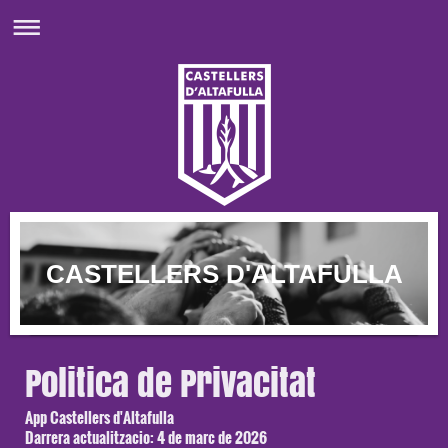
CASTELLERS D'ALTAFULLA
Politica de Privacitat
App Castellers d'Altafulla
Darrera actualitzacio: 4 de marc de 2026