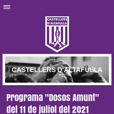
CASTELLERS D'ALTAFULLA
Programa "Dosos Amunt"
del 11 de juliol del 2021