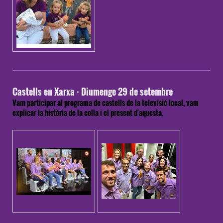
Castells en Xarxa · Diumenge 29 de setembre
Vam participar al programa de castells de la televisió local, vam
explicar la història de la colla i el present d'aquesta.